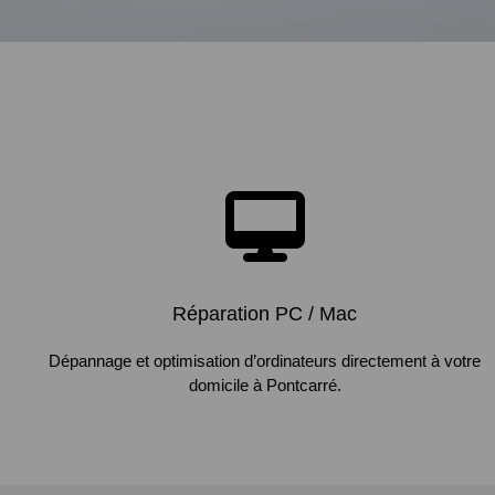
Réparation PC / Mac
Dépannage et optimisation d’ordinateurs directement à votre
domicile à Pontcarré.