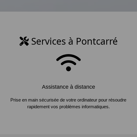
Services à Pontcarré
Assistance à distance
Prise en main sécurisée de votre ordinateur pour résoudre
rapidement vos problèmes informatiques.