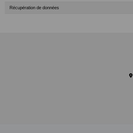
Récupération de données