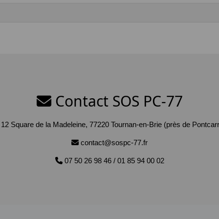
Contact SOS PC-77
12 Square de la Madeleine, 77220 Tournan-en-Brie (près de Pontcarr
contact@sospc-77.fr
07 50 26 98 46 / 01 85 94 00 02