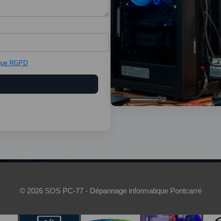
© 2026 SOS PC-77 - Dépannage informatique Pontcarré