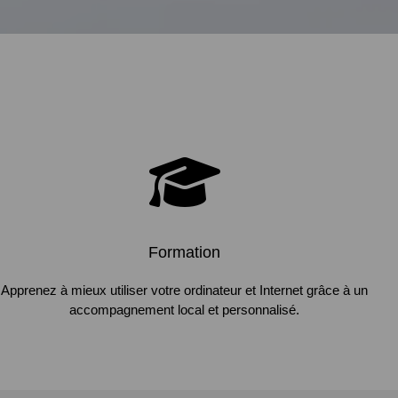
Formation
Apprenez à mieux utiliser votre ordinateur et Internet grâce à un
accompagnement local et personnalisé.